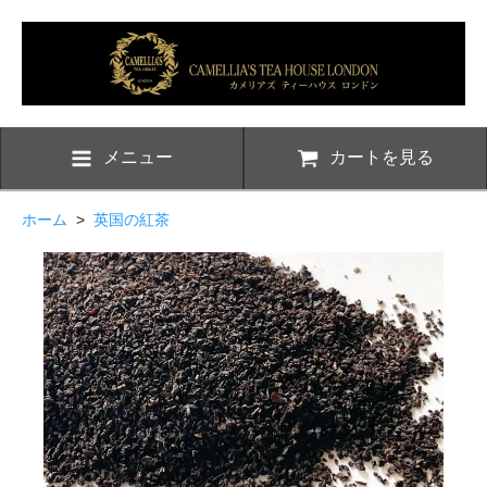
メニュー
カートを見る
ホーム
>
英国の紅茶