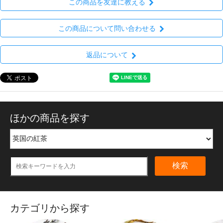
この商品を友達に教える
この商品について問い合わせる
返品について
ほかの商品を探す
検索
カテゴリから探す