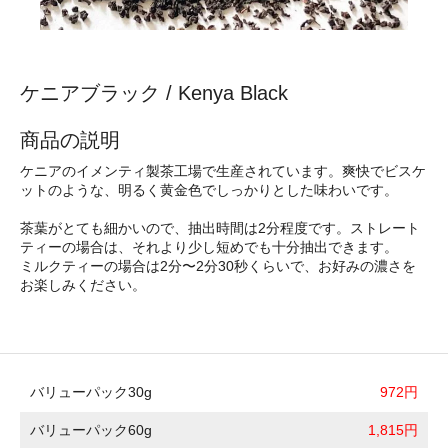
ケニアブラック / Kenya Black
商品の説明
ケニアのイメンティ製茶工場で生産されています。爽快でビスケ
ットのような、明るく黄金色でしっかりとした味わいです。
茶葉がとても細かいので、抽出時間は2分程度です。ストレート
ティーの場合は、それより少し短めでも十分抽出できます。
ミルクティーの場合は2分〜2分30秒くらいで、お好みの濃さを
お楽しみください。
バリューパック30g
972円
バリューパック60g
1,815円