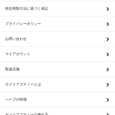
特定商取引法に基づく表記
プライバシーポリシー
お問い合わせ
マイアカウント
取扱店舗
カメリアズティーとは
ハーブの特徴
カメリアズティーの淹れ方