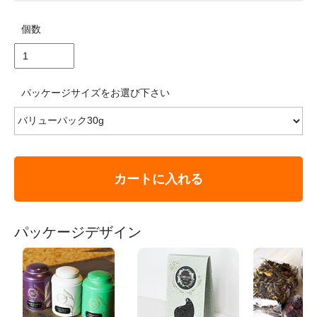
個数
パッケージサイズをお選び下さい
カートに入れる
パッケージデザイン