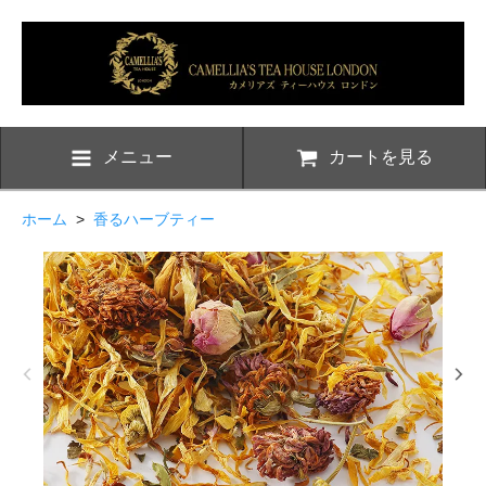
メニュー
カートを見る
ホーム
>
香るハーブティー