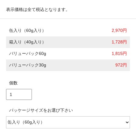
表示価格は全て税込となります。
缶入り（60g入り）
2,970円
箱入り（40g入り）
1,728円
バリューパック60g
1,815円
バリューパック30g
972円
個数
パッケージサイズをお選び下さい