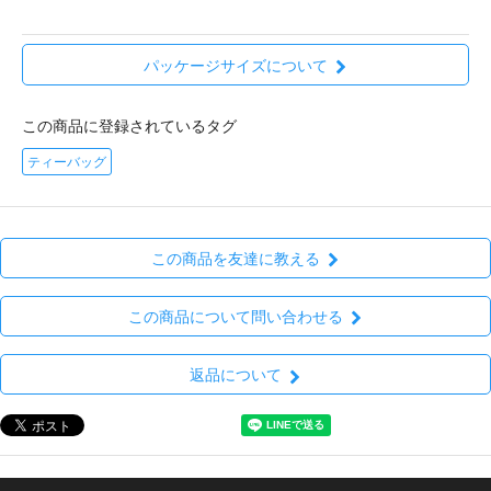
パッケージサイズについて
この商品に登録されているタグ
ティーバッグ
この商品を友達に教える
この商品について問い合わせる
返品について