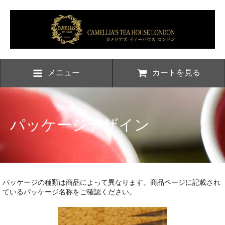
メニュー
カートを見る
パッケージデザイン
パッケージの種類は商品によって異なります。商品ページに記載され
ているパッケージ名称をご確認ください。