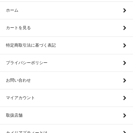
ホーム
カートを見る
特定商取引法に基づく表記
プライバシーポリシー
お問い合わせ
マイアカウント
取扱店舗
カメリアズティーとは