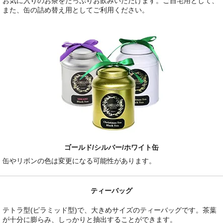
お気に入りのお茶をたっぷりお飲みいただけます。ご自宅用として、
また、缶の詰め替え用としてご利用ください。
ゴールド/シルバー/ホワイト缶
缶やリボンの色は変更になる可能性があります。
ティーバッグ
テトラ型(ピラミッド型)で、大きめサイズのティーバッグです。茶葉
が十分に膨らみ、しっかりと抽出することができます。