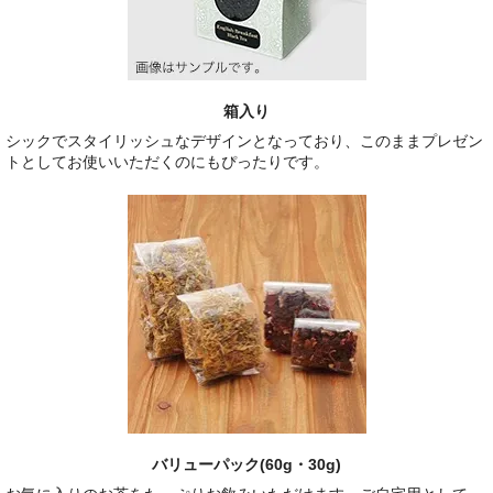
箱入り
シックでスタイリッシュなデザインとなっており、このままプレゼン
トとしてお使いいただくのにもぴったりです。
バリューパック(60g・30g)