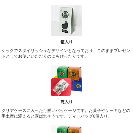
箱入り
シックでスタイリッシュなデザインとなっており、このままプレゼン
トとしてお使いいただくのにもぴったりです。
筒入り
クリアケースに入った可愛いパッケージです。お菓子やケーキなどの
手土産に添えると喜ばれそうです。ティーバッグ6個入り。