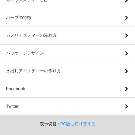
ハーブの特徴
カメリアズティーの淹れ方
パッケージデザイン
水出しアイスティーの作り方
Facebook
Twitter
表示切替 :
PC版に切り替える