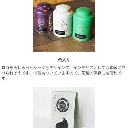
缶入り
ロゴをあしらったシックなデザインで、インテリアとしても素敵に並
べられそうです。中蓋もついていますので、茶葉の保存にも便利で
す。