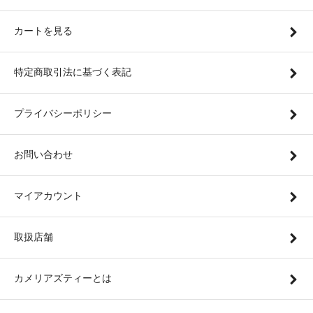
カートを見る
特定商取引法に基づく表記
プライバシーポリシー
お問い合わせ
マイアカウント
取扱店舗
カメリアズティーとは