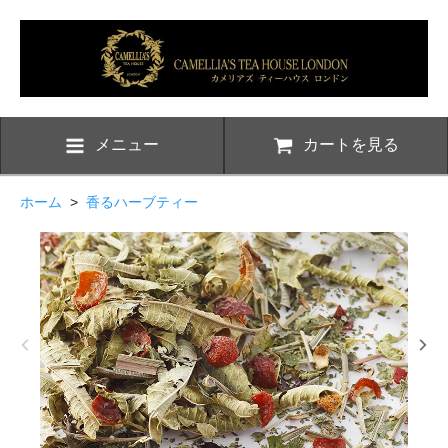
メニュー
カートを見る
ホーム
>
香るハーブティー