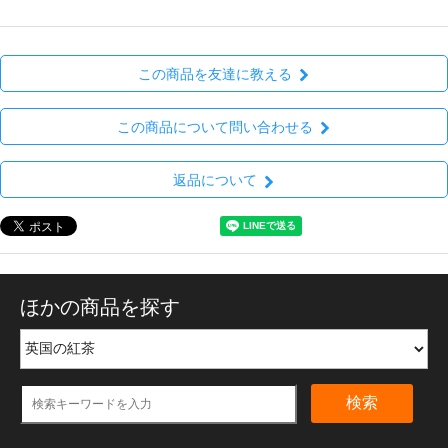
この商品を友達に教える
この商品について問い合わせる
返品について
ほかの商品を探す
検索