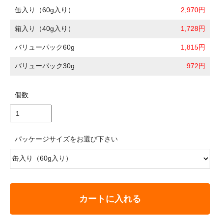
缶入り（60g入り）
2,970円
箱入り（40g入り）
1,728円
バリューパック60g
1,815円
バリューパック30g
972円
個数
パッケージサイズをお選び下さい
カートに入れる