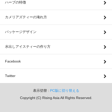
ハーブの特徴
カメリアズティーの淹れ方
パッケージデザイン
水出しアイスティーの作り方
Facebook
Twitter
表示切替 :
PC版に切り替える
Copyright (C) Rising Asia All Rights Reserved.