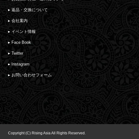
▸ 返品・交換について
▸ 会社案内
▸ イベント情報
▸ Face Book
▸ Twitter
▸ Instagram
▸ お問い合わせフォーム
Copyright (C) Rising Asia All Rights Reserved.