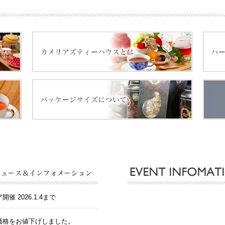
 2026.1.4まで
価格をお値下げしました。