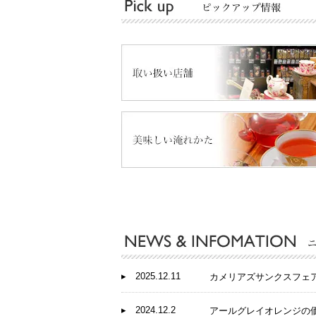
▸ 2025.12.11
カメリアズサンクスフェア開催
▸ 2024.12.2
アールグレイオレンジの