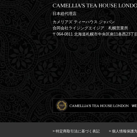
日本総代理店
カメリアズ ティーハウス ジャパン
合同会社ライジングエイジア 札幌営業所
〒064-0811 北海道札幌市中央区南11条西23丁目4-
> 特定商取引法に基づく表記
> 個人情報保護