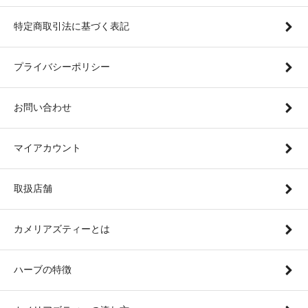
特定商取引法に基づく表記
プライバシーポリシー
お問い合わせ
マイアカウント
取扱店舗
カメリアズティーとは
ハーブの特徴